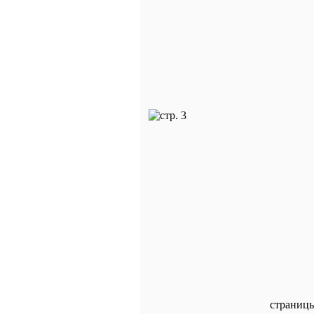
страниц